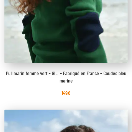
Pull marin femme vert – GILI – Fabriqué en France – Coudes bleu
marine
149
€