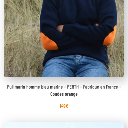
Pull marin homme bleu marine – PERTH – Fabriqué en France –
Coudes orange
149
€