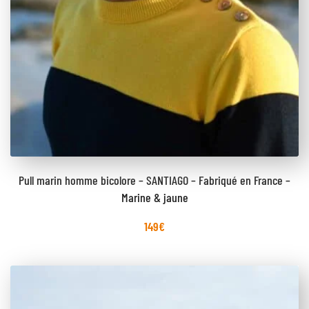
Pull marin homme bicolore – SANTIAGO – Fabriqué en France –
Marine & jaune
149
€