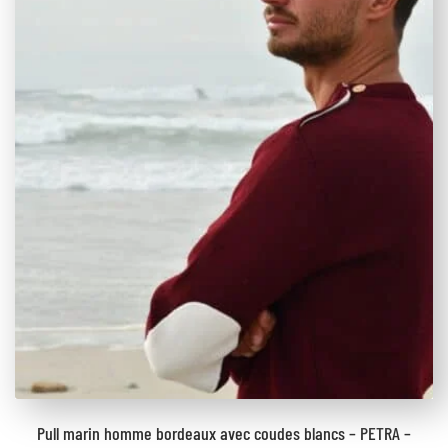
Pull marin homme bordeaux avec coudes blancs – PETRA –