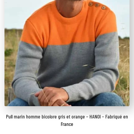
Pull marin homme bicolore gris et orange – HANOI – Fabriqué en
France