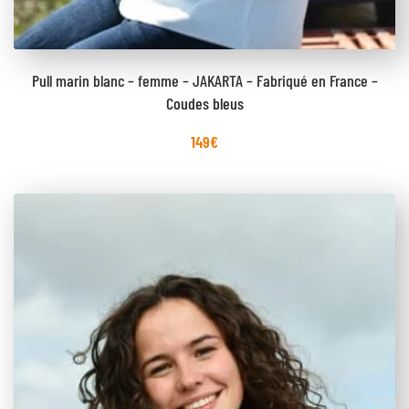
Pull marin blanc – femme – JAKARTA – Fabriqué en France –
Coudes bleus
149
€