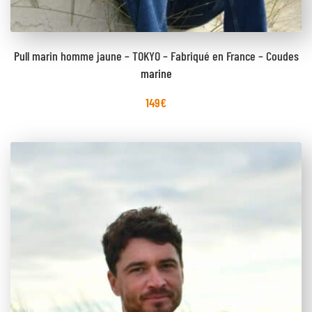
Pull marin homme jaune – TOKYO – Fabriqué en France – Coudes
marine
149
€