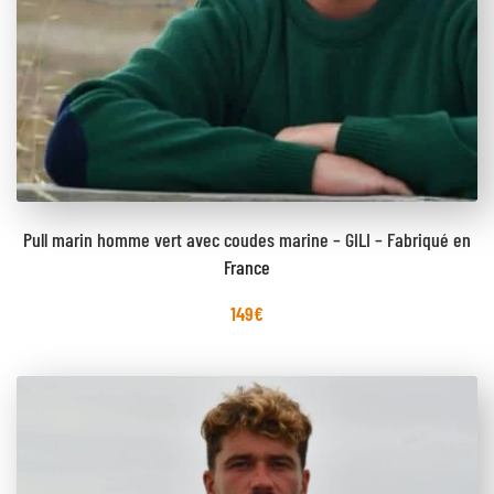
Pull marin homme vert avec coudes marine – GILI – Fabriqué en
France
149
€