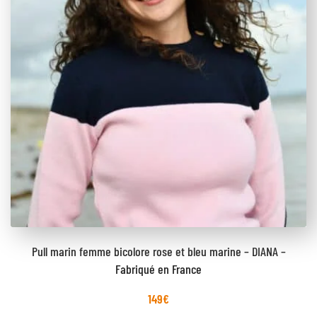
Pull marin femme bicolore rose et bleu marine – DIANA –
Fabriqué en France
149
€