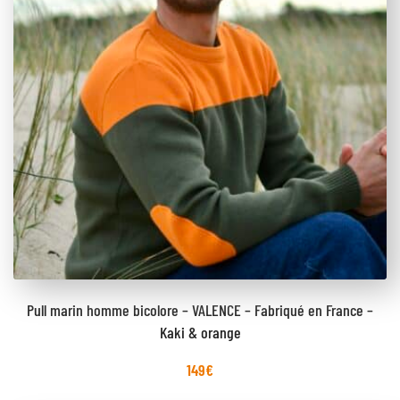
Pull marin homme bicolore – VALENCE – Fabriqué en France –
Kaki & orange
149
€