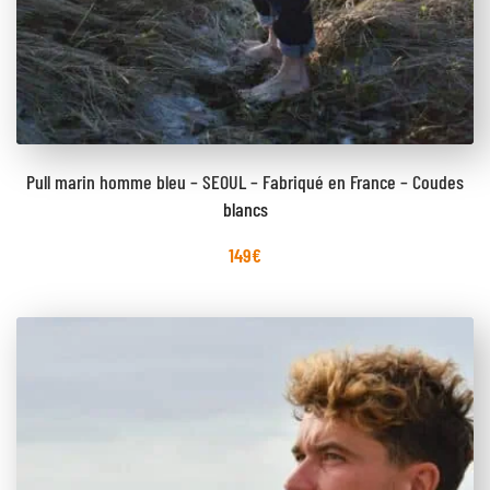
Pull marin homme bleu – SEOUL – Fabriqué en France – Coudes
blancs
149
€