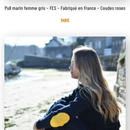
Pull marin femme gris – FES – Fabriqué en France – Coudes roses
149
€