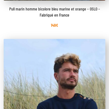
Pull marin homme bicolore bleu marine et orange – OSLO –
Fabriqué en France
149
€