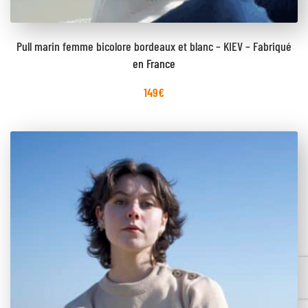
Pull marin femme bicolore bordeaux et blanc – KIEV – Fabriqué
en France
149
€