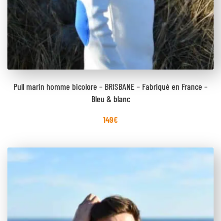
Pull marin homme bicolore – BRISBANE – Fabriqué en France –
Bleu & blanc
149
€