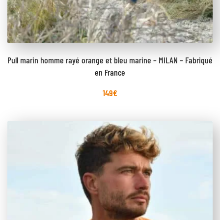
Pull marin homme rayé orange et bleu marine – MILAN – Fabriqué
en France
149
€