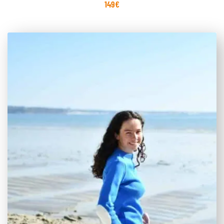
149
€