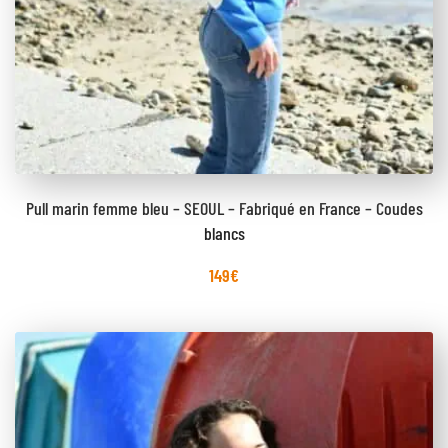
Pull marin femme bleu – SEOUL – Fabriqué en France – Coudes
blancs
149
€