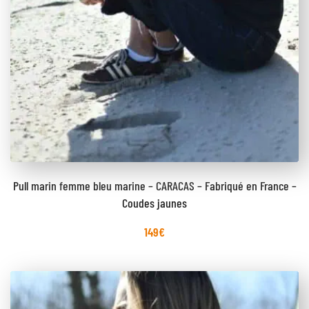
Pull marin femme bleu marine – CARACAS – Fabriqué en France –
Coudes jaunes
149
€