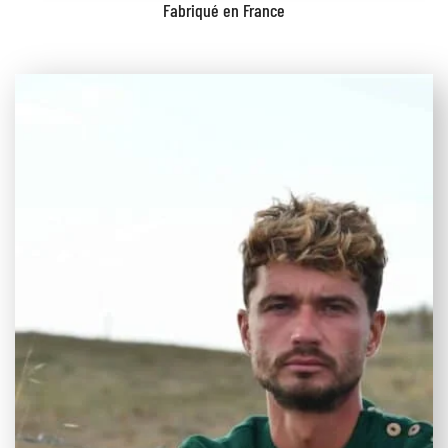
Fabriqué en France