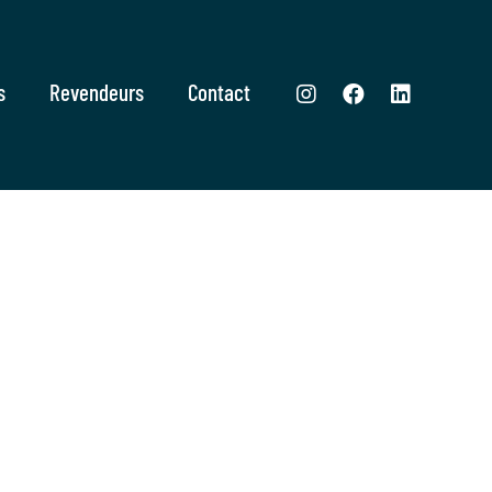
s
Revendeurs
Contact