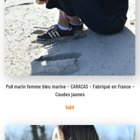
Pull marin femme bleu marine – CARACAS – Fabriqué en France –
Coudes jaunes
149
€