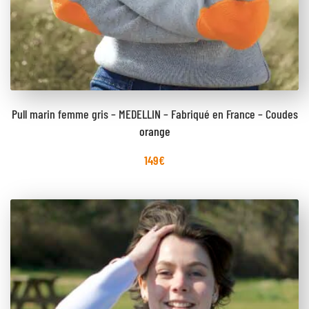
Pull marin femme gris – MEDELLIN – Fabriqué en France – Coudes
orange
149
€