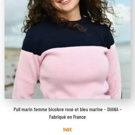
Pull marin femme bicolore rose et bleu marine – DIANA –
Fabriqué en France
149
€