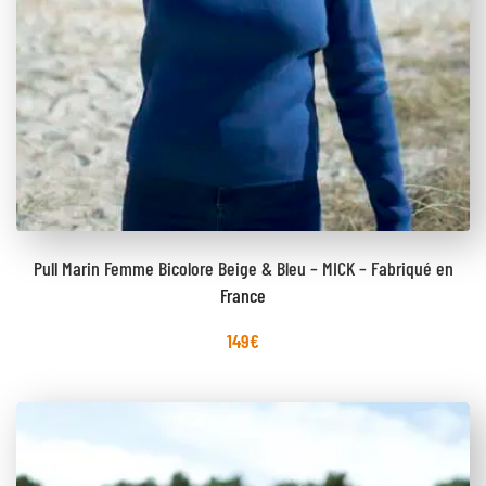
Pull Marin Femme Bicolore Beige & Bleu – MICK – Fabriqué en
France
149
€