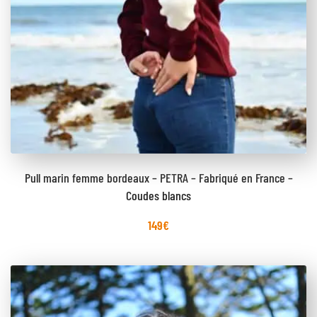
Pull marin femme bordeaux – PETRA – Fabriqué en France –
Coudes blancs
149
€