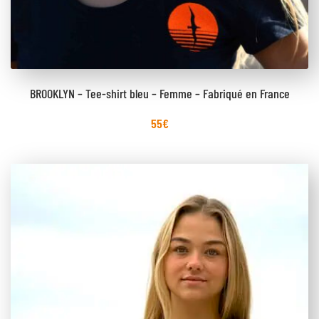
BROOKLYN – Tee-shirt bleu – Femme – Fabriqué en France
55
€