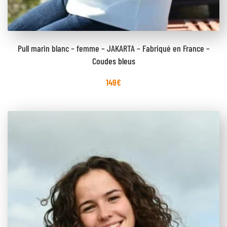
Pull marin blanc – femme – JAKARTA – Fabriqué en France –
Coudes bleus
149
€