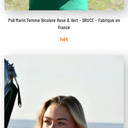
Pull Marin Femme Bicolore Rose & Vert – BRUCE – Fabriqué en
France
149
€