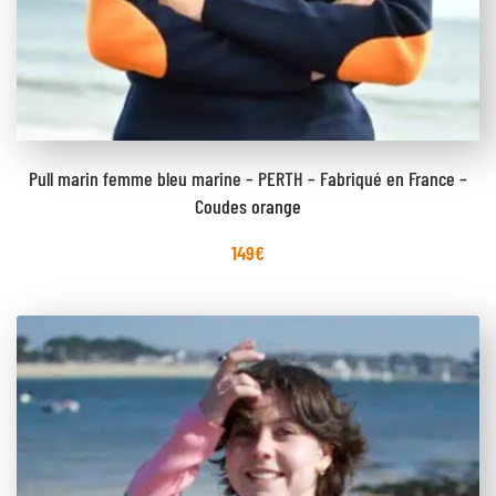
Pull marin femme bleu marine – PERTH – Fabriqué en France –
Coudes orange
149
€