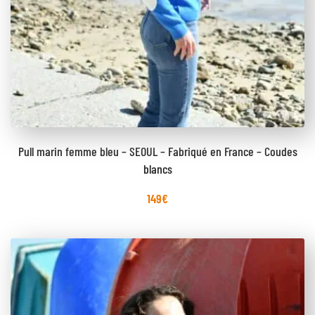
Pull marin femme bleu – SEOUL – Fabriqué en France – Coudes
blancs
149
€