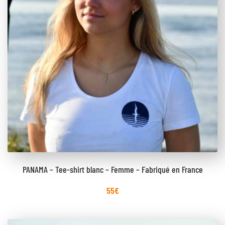
PANAMA – Tee-shirt blanc – Femme – Fabriqué en France
55
€