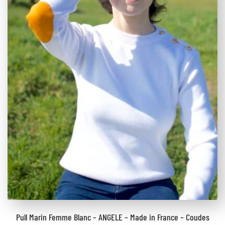
Pull Marin Femme Blanc – ANGELE – Made in France – Coudes