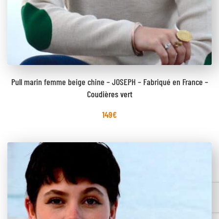
Pull marin femme beige chine – JOSEPH – Fabriqué en France –
Coudières vert
149
€