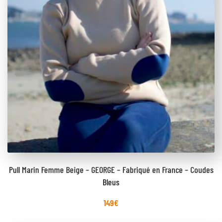
Pull Marin Femme Beige – GEORGE – Fabriqué en France – Coudes
Bleus
149
€