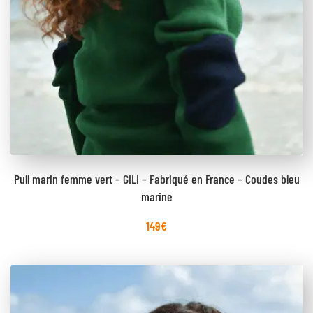
Pull marin femme vert – GILI – Fabriqué en France – Coudes bleu
marine
149
€