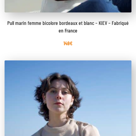
Pull marin femme bicolore bordeaux et blanc – KIEV – Fabriqué
en France
149
€