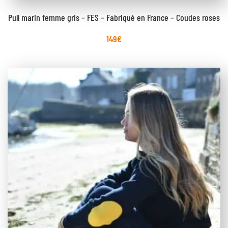
Pull marin femme gris – FES – Fabriqué en France – Coudes roses
149
€