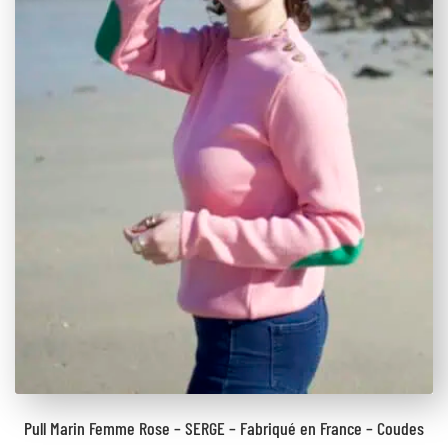
Pull Marin Femme Rose – SERGE – Fabriqué en France – Coudes