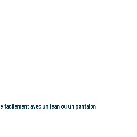
e facilement avec un jean ou un pantalon