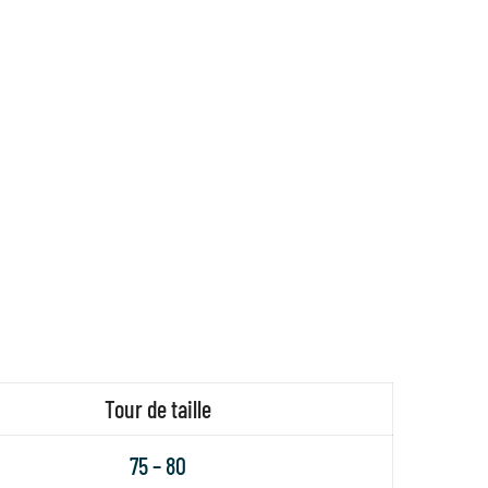
Tour de taille
75 – 80