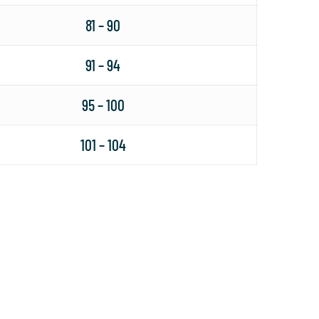
81 – 90
91 – 94
95 – 100
101 – 104