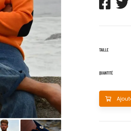
TAILLE
QUANTITÉ
Ajout