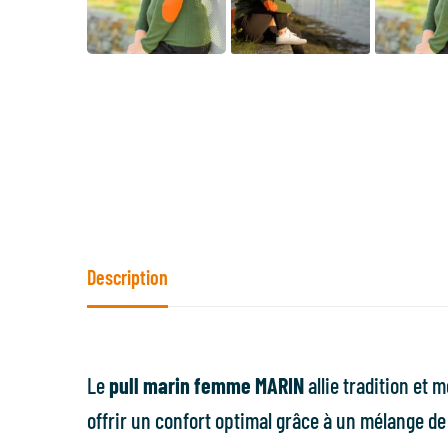
Description
Le
pull marin femme MARIN
allie tradition et
offrir un confort optimal grâce à un mélange d