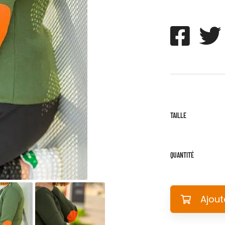
TAILLE
QUANTITÉ
Ajout