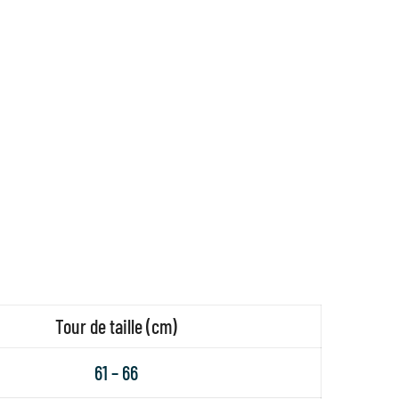
Tour de taille (cm)
61 – 66