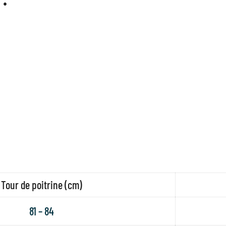
Tour de poitrine (cm)
81 – 84