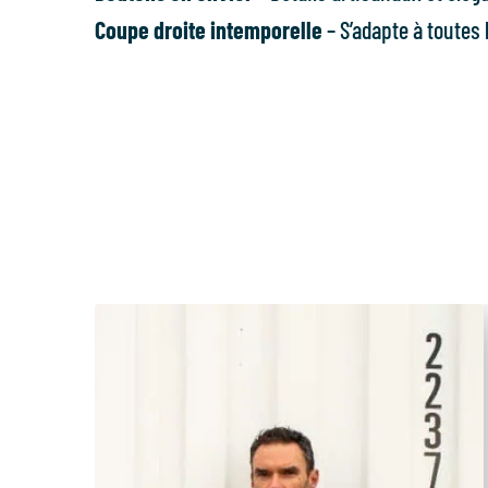
Coupe droite intemporelle
– S’adapte à toutes 