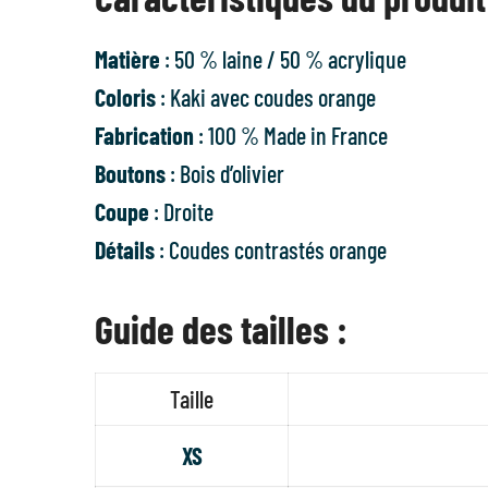
Matière
: 50 % laine / 50 % acrylique
Coloris
: Kaki avec coudes orange
Fabrication
: 100 % Made in France
Boutons
: Bois d’olivier
Coupe
: Droite
Détails
: Coudes contrastés orange
Guide des tailles :
Taille
XS