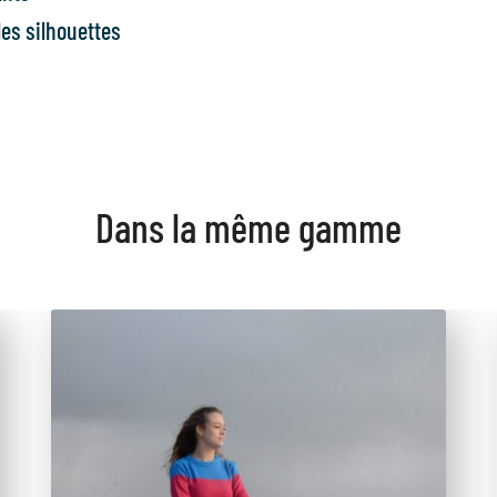
les silhouettes
Dans la même gamme