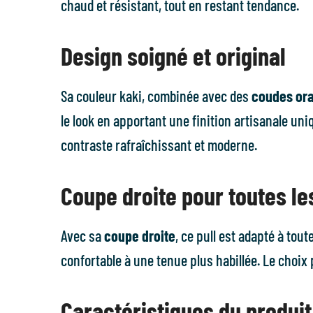
chaud et résistant, tout en restant tendance.
Design soigné et original
Sa couleur kaki, combinée avec des
coudes or
le look en apportant une finition artisanale uni
contraste rafraîchissant et moderne.
Coupe droite pour toutes le
Avec sa
coupe droite
, ce pull est adapté à tou
confortable à une tenue plus habillée. Le choix
Caractéristiques du produit