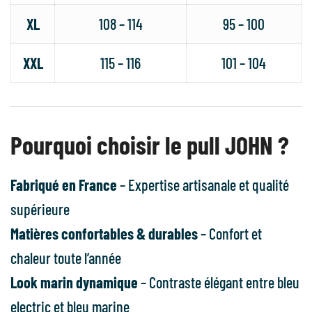
XL
108 – 114
95 – 100
XXL
115 – 116
101 – 104
Pourquoi choisir le pull JOHN ?
Fabriqué en France
– Expertise artisanale et qualité
supérieure
Matières confortables & durables
– Confort et
chaleur toute l’année
Look marin dynamique
– Contraste élégant entre bleu
electric et bleu marine