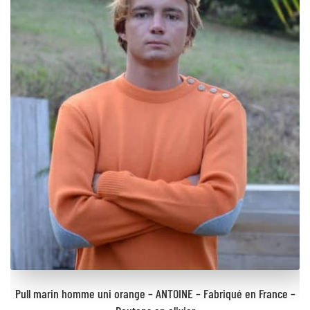
Pull marin homme uni orange – ANTOINE – Fabriqué en France –