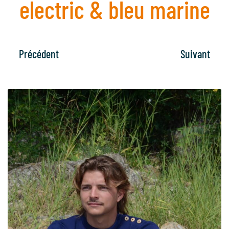
electric & bleu marine
Précédent
Suivant