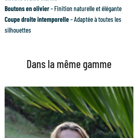
Boutons en olivier
– Finition naturelle et élégante
Coupe droite intemporelle
– Adaptée à toutes les
silhouettes
Dans la même gamme