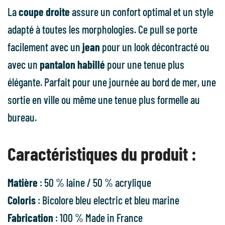
La
coupe droite
assure un confort optimal et un style
adapté à toutes les morphologies. Ce pull se porte
facilement avec un
jean
pour un look décontracté ou
avec un
pantalon habillé
pour une tenue plus
élégante. Parfait pour une journée au bord de mer, une
sortie en ville ou même une tenue plus formelle au
bureau.
Caractéristiques du produit :
Matière
: 50 % laine / 50 % acrylique
Coloris
: Bicolore bleu electric et bleu marine
Fabrication
: 100 % Made in France