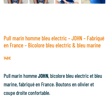
Pull marin homme bleu electric – JOHN – Fabriqué
en France – Bicolore bleu electric & bleu marine
149
€
Pull marin homme
JOHN
, bicolore bleu electric et bleu
marine, fabriqué en France. Boutons en olivier et
coupe droite confortable.