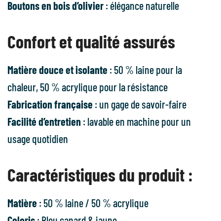
Boutons en bois d’olivier
: élégance naturelle
Confort et qualité assurés
Matière douce et isolante
: 50 % laine pour la
chaleur, 50 % acrylique pour la résistance
Fabrication française
: un gage de savoir-faire
Facilité d’entretien
: lavable en machine pour un
usage quotidien
Caractéristiques du produit :
Matière
: 50 % laine / 50 % acrylique
Coloris
: Bleu canard & jaune