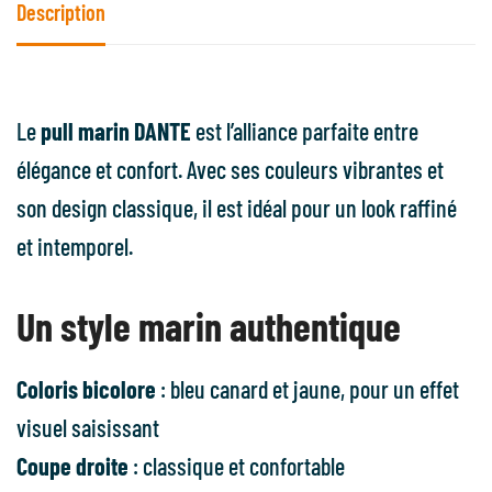
Description
Le
pull marin DANTE
est l’alliance parfaite entre
élégance et confort. Avec ses couleurs vibrantes et
son design classique, il est idéal pour un look raffiné
et intemporel.
Un style marin authentique
Coloris bicolore
: bleu canard et jaune, pour un effet
visuel saisissant
Coupe droite
: classique et confortable