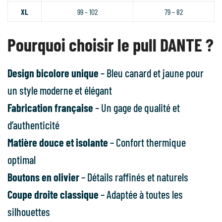
XL
99 – 102
79 – 82
Pourquoi choisir le pull DANTE ?
Design bicolore unique
– Bleu canard et jaune pour
un style moderne et élégant
Fabrication française
– Un gage de qualité et
d’authenticité
Matière douce et isolante
– Confort thermique
optimal
Boutons en olivier
– Détails raffinés et naturels
Coupe droite classique
– Adaptée à toutes les
silhouettes