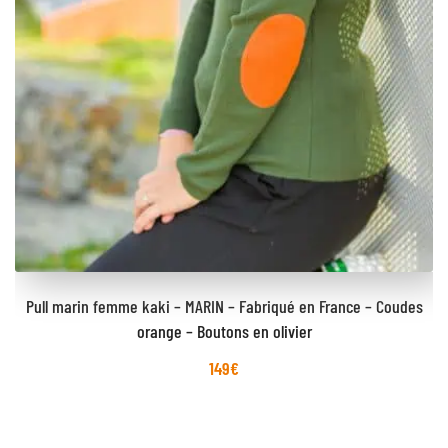
Pull marin femme kaki – MARIN – Fabriqué en France – Coudes
orange – Boutons en olivier
149
€