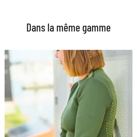
Dans la même gamme