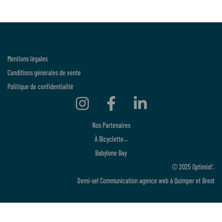
Mentions légales
Conditions générales de vente
Politique de confidentialité
Nos Partenaires
À Bicyclette…
Babylone Bay
© 2025 Optimist’.
Demi-sel Communication
agence web à Quimper et Brest