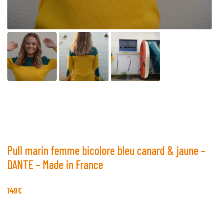
Pull marin femme bicolore bleu canard & jaune –
DANTE – Made in France
149
€