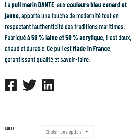
Le
pull marin DANTE
, aux
couleurs bleu canard et
jaune
, apporte une touche de modernité tout en
respectant l’authenticité des traditions maritimes.
Fabriqué à
50 % laine et 50 % acrylique
, il est doux,
chaud et durable. Ce pull est
Made in France
,
garantissant qualité et savoir-faire.
TAILLE