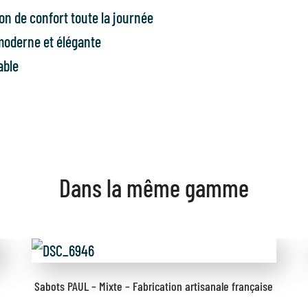
on de confort toute la journée
moderne et élégante
able
Dans la même gamme
Sabots PAUL – Mixte – Fabrication artisanale française