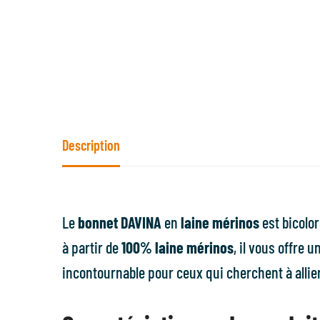
Description
Le
bonnet DAVINA
en
laine mérinos
est bicolo
à partir de
100% laine mérinos
, il vous offre
incontournable pour ceux qui cherchent à allier 