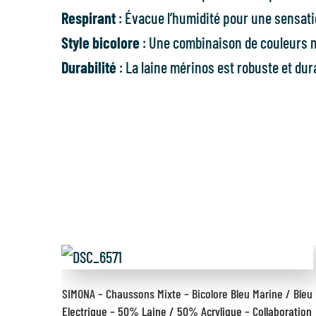
Respirant
: Évacue l’humidité pour une sensati
Style bicolore
: Une combinaison de couleurs 
Durabilité
: La laine mérinos est robuste et dur
SIMONA – Chaussons Mixte – Bicolore Bleu Marine / Bleu
Electrique – 50% Laine / 50% Acrylique – Collaboration